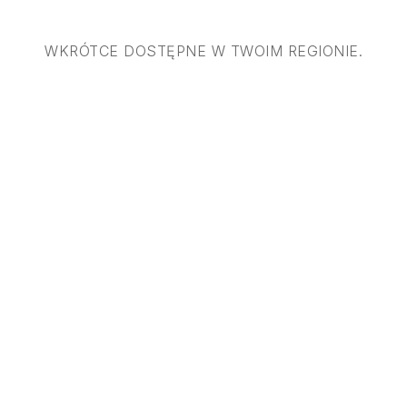
WKRÓTCE DOSTĘPNE W TWOIM REGIONIE.