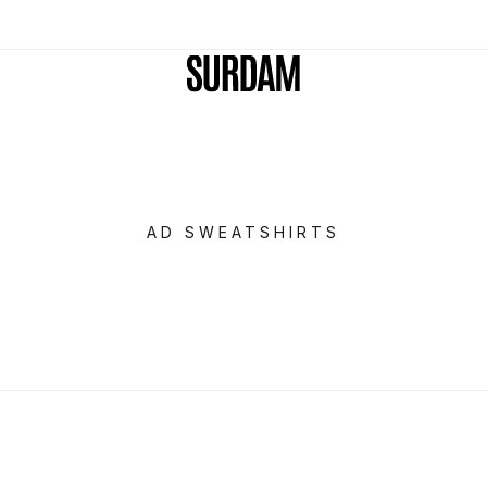
AD SWEATSHIRTS