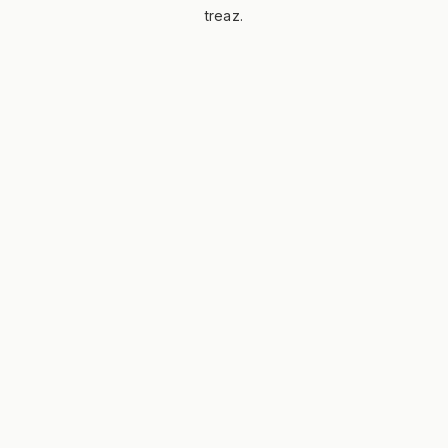
treaz.