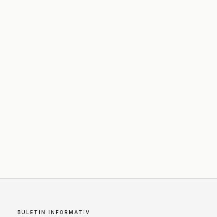
BULETIN INFORMATIV