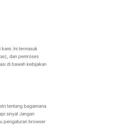
kami. Ini termasuk
intas), dan pemroses
asi di bawah kebijakan
stri tentang bagaimana
api sinyal Jangan
tau pengaturan browser