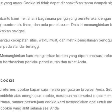
 yang aman. Cookie ini tidak dapat dinonaktifkan tanpa dampak si
bantu kami memahami bagaimana pengunjung berinteraksi dengan s
i, sumber lalu lintas, dan pola penelusuran. Data ini memungkinka
atkan navigasi.
ntau kecepatan situs, waktu muat, dan metrik pengalaman penggu
i pada standar tertinggi.
Memungkinkan kami mengirimkan konten yang dipersonalisasi, rek
n berdasarkan perilaku penelusuran dan minat Anda.
 COOKIE
referensi cookie kapan saja melalui pengaturan browser Anda. Se
blokir atau menghapus cookie, meskipun hal tersebut dapat memen
pertama, banner persetujuan cookie kami menyediakan opsi untuk m
cookie yang aktif selama sesi Anda.