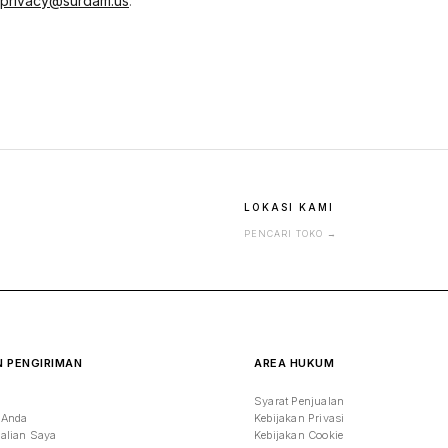
privacy@surdam.us
.
LOKASI KAMI
PENCARI TOKO
→
 PENGIRIMAN
AREA HUKUM
Syarat Penjualan
 Anda
Kebijakan Privasi
alian Saya
Kebijakan Cookie