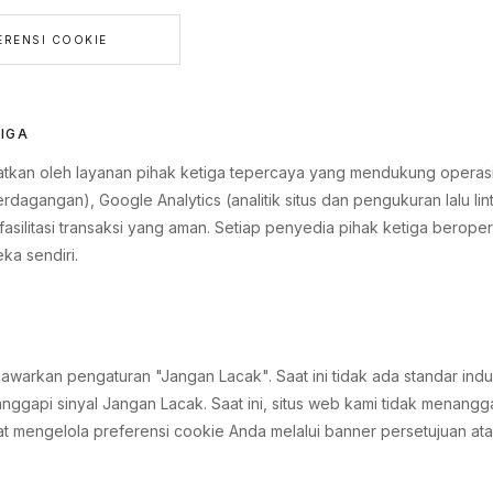
ERENSI COOKIE
TIGA
atkan oleh layanan pihak ketiga tepercaya yang mendukung operasi 
perdagangan), Google Analytics (analitik situs dan pengukuran lalu l
ilitasi transaksi yang aman. Setiap penyedia pihak ketiga beroper
ka sendiri.
arkan pengaturan "Jangan Lacak". Saat ini tidak ada standar indu
ggapi sinyal Jangan Lacak. Saat ini, situs web kami tidak menangg
at mengelola preferensi cookie Anda melalui banner persetujuan a