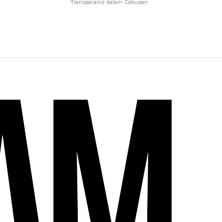
Transparansi dalam Cakupan