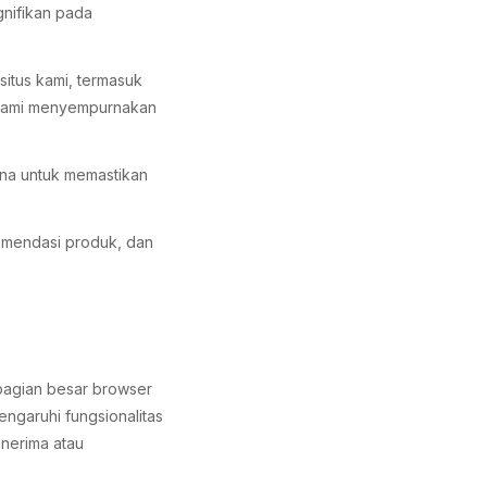
gnifikan pada
itus kami, termasuk
n kami menyempurnakan
na untuk memastikan
omendasi produk, dan
bagian besar browser
garuhi fungsionalitas
enerima atau