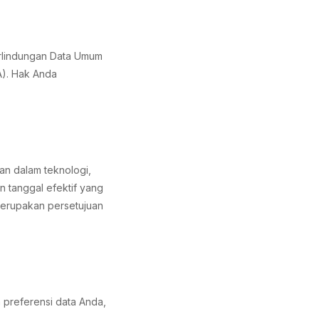
erlindungan Data Umum
A). Hak Anda
an dalam teknologi,
an tanggal efektif yang
merupakan persetujuan
preferensi data Anda,